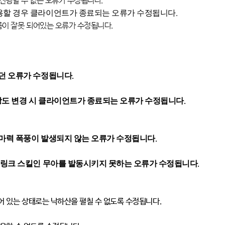
진행할 수 없는 오류가 수정됩니다
.
용할 경우 클라이언트가 종료되는 오류가 수정됩니다
.
름이 잘못 되어있는 오류가 수정됩니다
.
되던 오류가 수정됩니다
.
해상도 변경 시 클라이언트가 종료되는 오류가 수정됩니다
.
 마력 폭풍이 발생되지 않는 오류가 수정됩니다
.
의 링크 스킬인 무아를 발동시키지 못하는 오류가 수정됩니다
.
 있는 상태로는 낙하산을 펼칠 수 없도록 수정됩니다
.