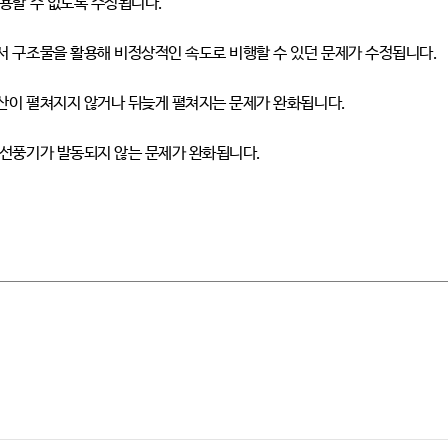
용할 수 없도록 수정됩니다
.
 구조물을 활용해 비정상적인 속도로 비행할 수 있던 문제가 수정됩니다
.
산이 펼쳐지지 않거나 뒤늦게 펼쳐지는 문제가 완화됩니다
.
 선풍기가 발동되지 않는 문제가 완화됩니다
.