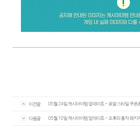
05월 24일 캐시아이템 업데이트 - 로얄 스타일 쿠
이전글
05월 10일 캐시아이템 업데이트 - 오후의 홍차 패키
다음글