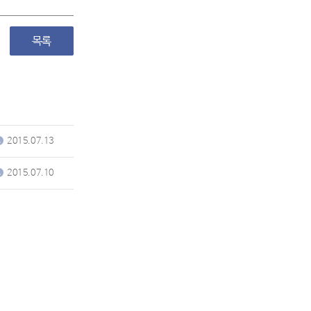
2015.07.13
2015.07.10