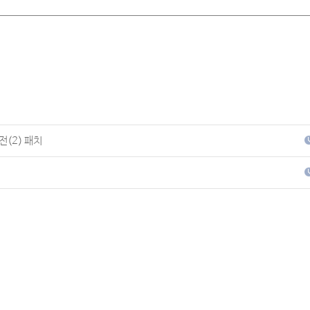
버전(2) 패치