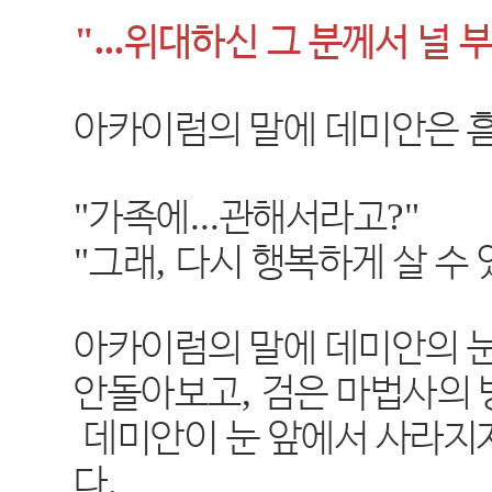
"...
위대하신 그 분께서 널 
아카이럼의 말에 데미안은 흠
"
...
?"
가족에
관해서라고
"
,
그래
다시 행복하게 살 수
아카이럼의 말에 데미안의 
,
안돌아보고
검은 마법사의 
데미안이 눈 앞에서 사라지
.
다