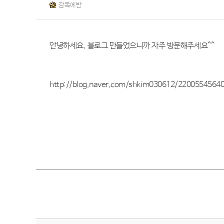
감독에반
안녕하세요. 블로그 만들었으니까 자주 방문해주세요^^
http://blog.naver.com/shkim030612/2200554564