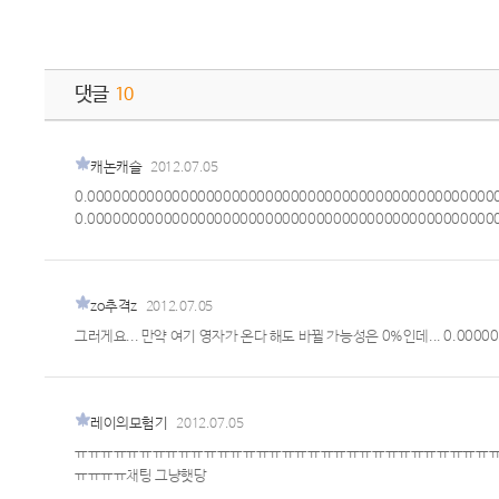
댓글
10
캐논캐슬
2012.07.05
0.0000000000000000000000000000000000000000000000
0.00000000000000000000000000000000000000000000000
zo추격z
2012.07.05
그러게요... 만약 여기 영자가 온다 해도 바뀔 가능성은 0%인데... 0.00000
레이의모험기
2012.07.05
ㅠㅠㅠㅠㅠㅠㅠㅠㅠㅠㅠㅠㅠㅠㅠㅠㅠㅠㅠㅠㅠㅠㅠㅠㅠㅠㅠㅠㅠㅠㅠㅠ
ㅠㅠㅠㅠ채팅 그냥햇당