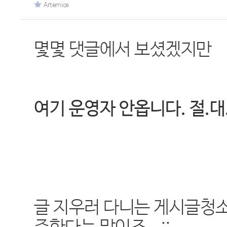
Artemice
몇몇 댓글에서 보셨겠지만
여기 운영자 안옵니다. 절.대
글 지우러 다니는 게시글청소