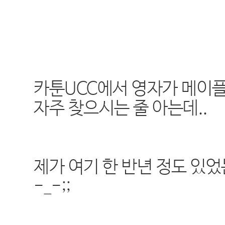
카툰UCC에서 영자가 메이
자주 찾으시는 줄 아는데..
제가 여기 한 반년 정도 있었
-_-;;