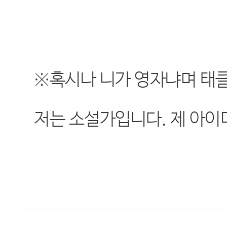
※혹시나 니가 영자냐며 태
저는 소설가입니다. 제 아이