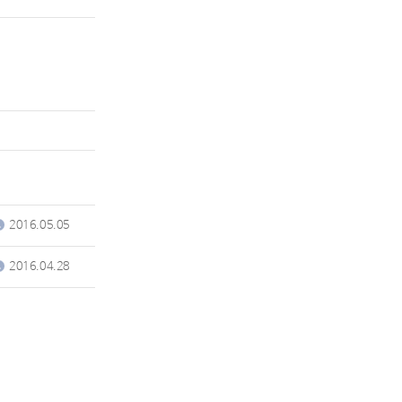
2016.05.05
2016.04.28