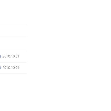
2010.10.01
2010.10.01