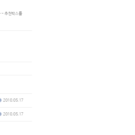
~~ 추천박스를
2010.05.17
2010.05.17