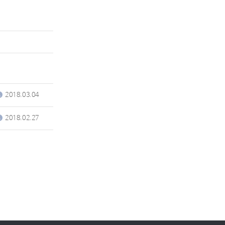
2018.03.04
2018.02.27