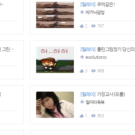
-
[릴레이]
추억같은!
메카닉팝엎
2
767
ㄱ- ㅋㅋ
[릴레이]
틀린그림찾기 당신의 
evolutiono
3
908
법
[릴레이]
가정교사(프롤)
철따라축복
1
953