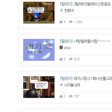
[릴레이]
[릴레이]릴레이신청좀요
천향녀
6
1,066
[릴레이]
나랑릴레할사람~~~~~
ckio
0
828
[릴레이]
레지스탕스1화나는돌고
나의돌고래
2
787