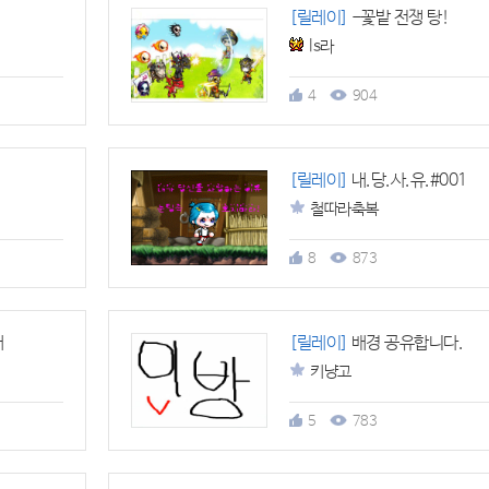
[릴레이]
-꽃밭 전쟁 탕!
ls라
4
904
[릴레이]
내.당.사.유.#001
철따라축복
8
873
래
[릴레이]
배경 공유합니다.
키냥고
5
783