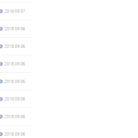
2018.09.07
2018.09.06
2018.09.06
2018.09.06
2018.09.06
2018.09.06
2018.09.06
2018.09.06