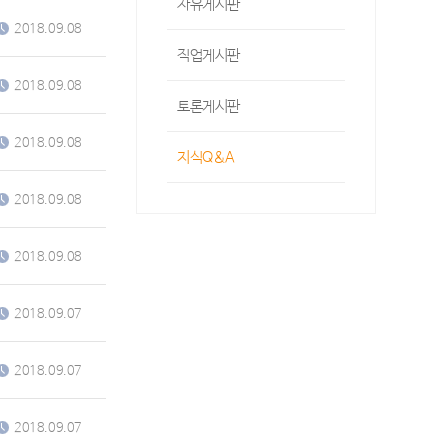
자유게시판
2018.09.08
직업게시판
2018.09.08
토론게시판
2018.09.08
지식Q&A
2018.09.08
2018.09.08
2018.09.07
2018.09.07
2018.09.07