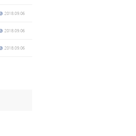
2018.09.06
2018.09.06
2018.09.06