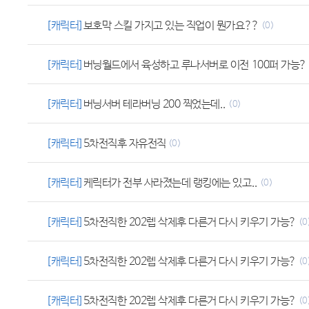
[캐릭터]
보호막 스킬 가지고 있는 직업이 뭔가요??
(0)
[캐릭터]
버닝월드에서 육성하고 루나서버로 이전 100퍼 가능?
[캐릭터]
버닝서버 테라버닝 200 찍었는데..
(0)
[캐릭터]
5차전직후 자유전직
(0)
[캐릭터]
케릭터가 전부 사라졌는데 랭킹에는 있고..
(0)
[캐릭터]
5차전직한 202렙 삭제후 다른거 다시 키우기 가능?
(0
[캐릭터]
5차전직한 202렙 삭제후 다른거 다시 키우기 가능?
(0
[캐릭터]
5차전직한 202렙 삭제후 다른거 다시 키우기 가능?
(0