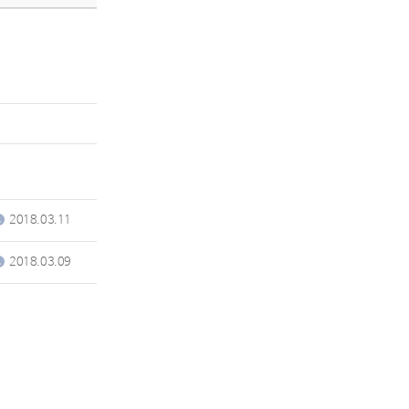
2018.03.11
2018.03.09