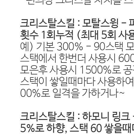
-편의상 크리스탈 차지를 
크리스탈스킬 : 모탈스윙 - 
횟수 1회누적 (최대 5회 사
예) 기본 300% - 90스택
스택에서 한번더 사용시 60
모은후 사용시 1500%로 
스택이 쌓일때마다 사용하여 
00%로 일격을 가하거나~
크리스탈스킬 : 하모니 링크 
5%로 하향, 스택 60 쌓을