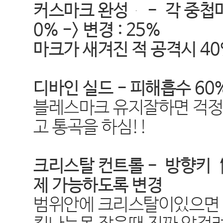
커스마크 완성 - 각 중첩마
0% -> 변경 : 25%
마크가 새겨진 적 공격시 40%
디바인 실드 - 피해흡수 60%
블레스마크 유지잘하면 걱정
고 통곡을 하심!!
크리스탈 컨트롤 - 방향키
제 가능하도록 변경
범위안에 크리스탈이있으면 